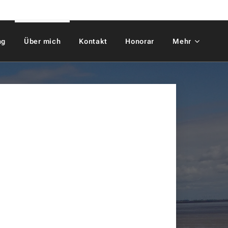
ng
Über mich
Kontakt
Honorar
Mehr