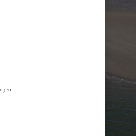
ungen